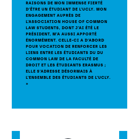
RAISONS DE MON IMMENSE FIERTÉ
D’ÊTRE UN ÉTUDIANT DE L’UCLY. MON
ENGAGEMENT AUPRÈS DE
L’ASSOCIATION HOUSE OF COMMON
LAW STUDENTS, DONT J’AI ÉTÉ LE
PRÉSIDENT, M’A AUSSI APPORTÉ
ÉNORMÉMENT. CELLE-CI A D’ABORD
POUR VOCATION DE RENFORCER LES
LIENS ENTRE LES ÉTUDIANTS DU DU
COMMON LAW DE LA FACULTÉ DE
DROIT ET LES ÉTUDIANTS ERASMUS ;
ELLE S’ADRESSE DÉSORMAIS À
L’ENSEMBLE DES ÉTUDIANTS DE L’UCLY.
»