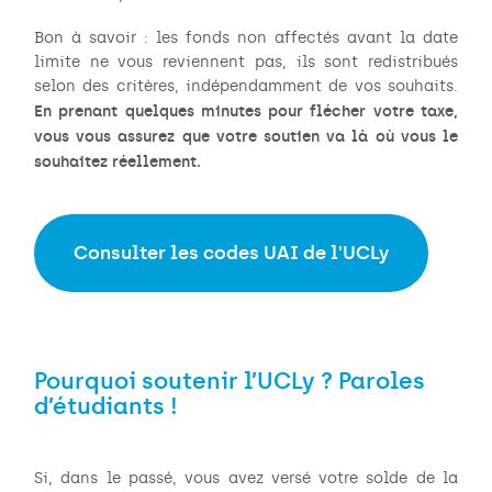
Bon à savoir : les fonds non affectés avant la date
limite ne vous reviennent pas, ils sont redistribués
selon des critères, indépendamment de vos souhaits.
En prenant quelques minutes pour flécher votre taxe,
vous vous assurez que votre soutien va là où vous le
souhaitez réellement.
Consulter les codes UAI de l'UCLy
Pourquoi soutenir l’UCLy ? Paroles
d’étudiants !
Si, dans le passé, vous avez versé votre solde de la