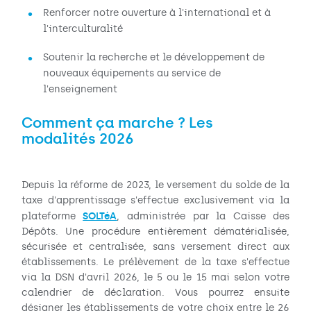
Renforcer notre ouverture à l'international et à
l'interculturalité
Soutenir la recherche et le développement de
nouveaux équipements au service de
l'enseignement
Comment ça marche ? Les
modalités 2026
Depuis la réforme de 2023, le versement du solde de la
taxe d'apprentissage s'effectue exclusivement via la
SOLTéA
plateforme
, administrée par la Caisse des
Dépôts. Une procédure entièrement dématérialisée,
sécurisée et centralisée, sans versement direct aux
établissements. Le prélèvement de la taxe s'effectue
via la DSN d'avril 2026, le 5 ou le 15 mai selon votre
calendrier de déclaration. Vous pourrez ensuite
désigner les établissements de votre choix entre le 26