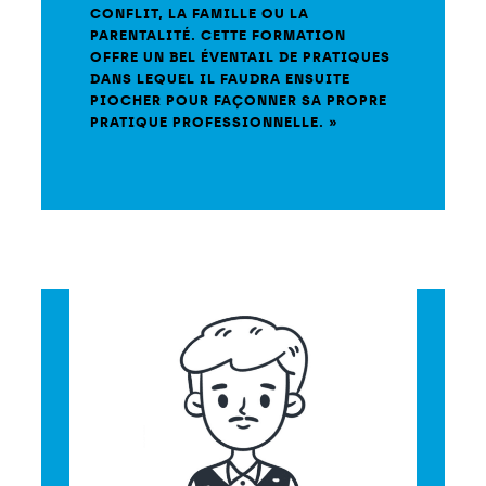
CONFLIT, LA FAMILLE OU LA
PARENTALITÉ. CETTE FORMATION
OFFRE UN BEL ÉVENTAIL DE PRATIQUES
DANS LEQUEL IL FAUDRA ENSUITE
PIOCHER POUR FAÇONNER SA PROPRE
PRATIQUE PROFESSIONNELLE. »