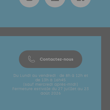
Contactez-nous
Du Lundi au vendredi : de 8h à 12h et
de 13h à 16h45
(sauf mercredi après-midi)
Fermeture estivale du 27 juillet au 23
août 2026