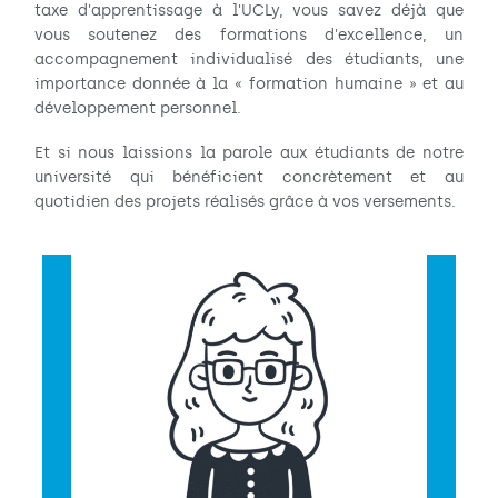
taxe d'apprentissage à l'UCLy, vous savez déjà que
vous soutenez des formations d'excellence, un
accompagnement individualisé des étudiants, une
importance donnée à la « formation humaine » et au
développement personnel.
Et si nous laissions la parole aux étudiants de notre
université qui bénéficient concrètement et au
quotidien des projets réalisés grâce à vos versements.