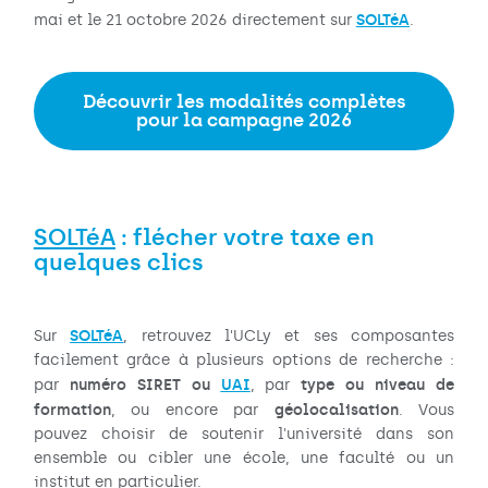
SOLTéA
mai et le 21 octobre 2026 directement sur
.
Découvrir les modalités complètes
pour la campagne 2026
SOLTéA
: flécher votre taxe en
quelques clics
SOLTéA
Sur
, retrouvez l'UCLy et ses composantes
facilement grâce à plusieurs options de recherche :
numéro SIRET ou
UAI
type ou niveau de
par
, par
formation
géolocalisation
, ou encore par
. Vous
pouvez choisir de soutenir l'université dans son
ensemble ou cibler une école, une faculté ou un
institut en particulier.