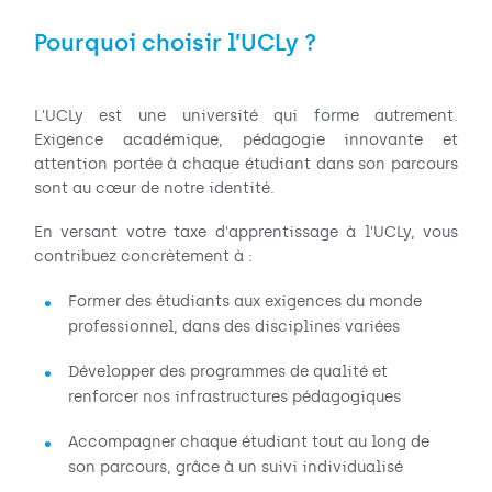
Pourquoi choisir l’UCLy ?
L'UCLy est une université qui forme autrement.
Exigence académique, pédagogie innovante et
attention portée à chaque étudiant dans son parcours
sont au cœur de notre identité.
En versant votre taxe d'apprentissage à l'UCLy, vous
contribuez concrètement à :
Former des étudiants aux exigences du monde
professionnel, dans des disciplines variées
Développer des programmes de qualité et
renforcer nos infrastructures pédagogiques
Accompagner chaque étudiant tout au long de
son parcours, grâce à un suivi individualisé