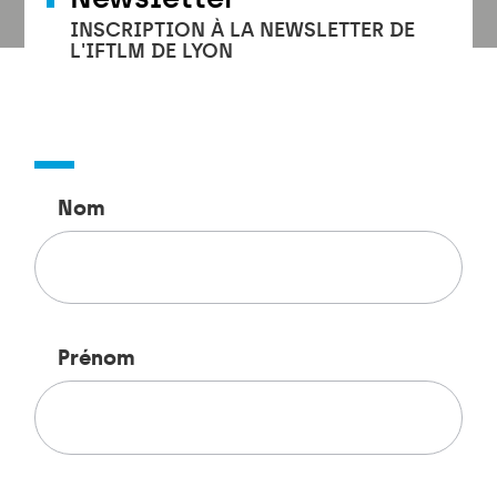
INSCRIPTION À LA NEWSLETTER DE
L'IFTLM DE LYON
Nom
Prénom