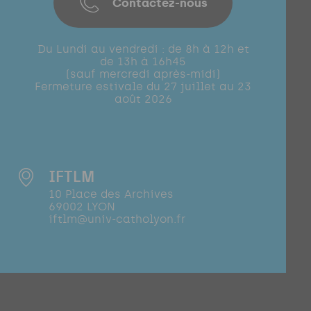
Contactez-nous
Du Lundi au vendredi : de 8h à 12h et
de 13h à 16h45
(sauf mercredi après-midi)
Fermeture estivale du 27 juillet au 23
août 2026
IFTLM
10 Place des Archives
69002 LYON
iftlm@univ-catholyon.fr