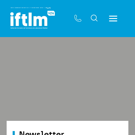
Newsletter