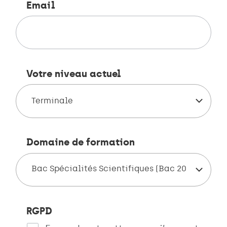
Email
Votre niveau actuel
Terminale
Domaine de formation
Bac Spécialités Scientifiques (Bac 20
21)
RGPD