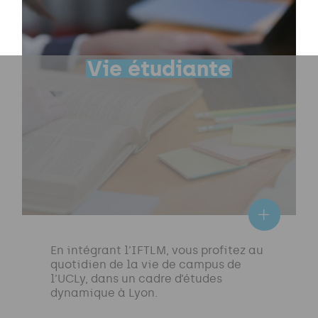
Vie étudiante
En intégrant l’IFTLM, vous profitez au
quotidien de la vie de campus de
l’UCLy, dans un cadre d’études
dynamique à Lyon.