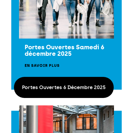
Portes Ouvertes Samedi 6
décembre 2025
EN SAVOIR PLUS
Portes Ouvertes 6 Décembre 2025