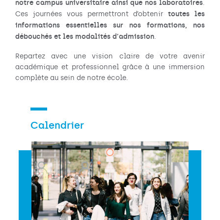
notre campus universitaire ainsi que nos laboratoires
.
toutes les
Ces journées vous permettront d’obtenir
informations essentielles sur nos formations, nos
débouchés et les modalités d’admission
.
Repartez avec une vision claire de votre avenir
académique et professionnel grâce à une immersion
complète au sein de notre école.
Calendrier