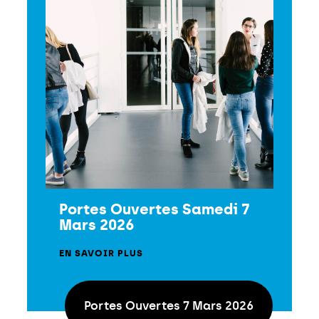
Portes Ouvertes Samedi 7
Mars 2026
EN SAVOIR PLUS
Portes Ouvertes 7 Mars 2026