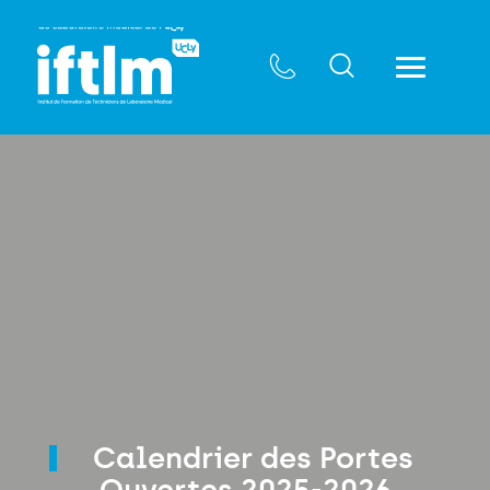
Calendrier des Portes
Ouvertes 2025-2026