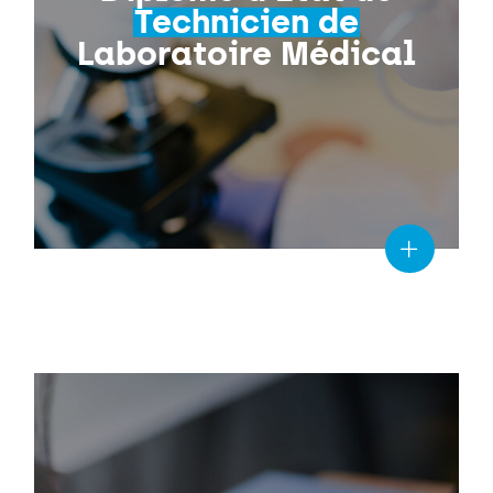
Technicien de
Laboratoire Médical