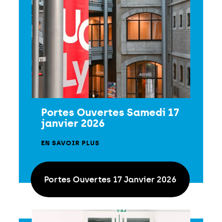
Portes Ouvertes Samedi 17
janvier 2026
EN SAVOIR PLUS
Portes Ouvertes 17 Janvier 2026