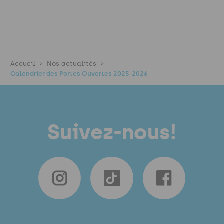
Accueil
Nos actualités
Calendrier des Portes Ouvertes 2025-2026
Suivez-nous!