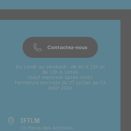
Contactez-nous
Du Lundi au vendredi : de 8h à 12h et
de 13h à 16h45
(sauf mercredi après-midi)
Fermeture estivale du 27 juillet au 23
août 2026
IFTLM
10 Place des Archives