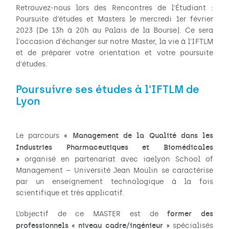
Retrouvez-nous lors des Rencontres de l'Étudiant :
Poursuite d'études et Masters le mercredi 1er février
2023 (De 13h à 20h au Palais de la Bourse). Ce sera
l'occasion d'échanger sur notre Master, la vie à l'IFTLM
et de préparer votre orientation et votre poursuite
d'études.
Poursuivre ses études à l'IFTLM de
Lyon
« Management de la Qualité dans les
Le parcours
Industries Pharmaceutiques et Biomédicales
»
organisé en partenariat avec iaelyon School of
Management – Université Jean Moulin se caractérise
par un enseignement technologique à la fois
scientifique et très applicatif.
former des
L’objectif de ce MASTER est de
professionnels « niveau cadre/ingénieur »
spécialisés