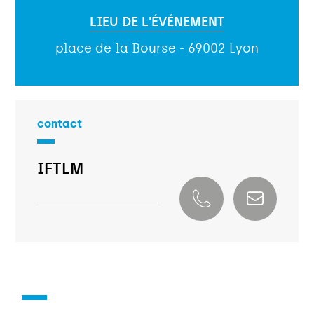
LIEU DE L'ÉVÉNEMENT
place de la Bourse - 69002 Lyon
contact
IFTLM