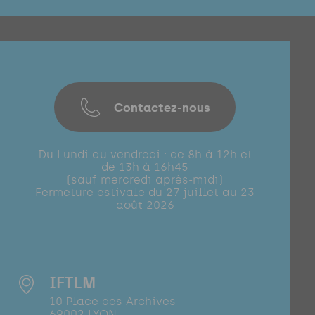
Contactez-nous
Du Lundi au vendredi : de 8h à 12h et
de 13h à 16h45
(sauf mercredi après-midi)
Fermeture estivale du 27 juillet au 23
août 2026
IFTLM
10 Place des Archives
69002 LYON