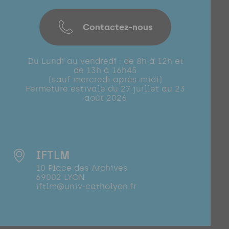
Contactez-nous
Du Lundi au vendredi : de 8h à 12h et
de 13h à 16h45
(sauf mercredi après-midi)
Fermeture estivale du 27 juillet au 23
août 2026
IFTLM
10 Place des Archives
69002 LYON
iftlm@univ-catholyon.fr