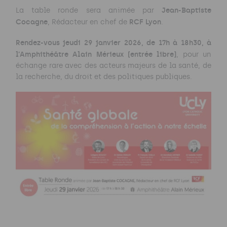
Jean-Baptiste
La table ronde sera animée par
Cocagne
RCF Lyon
, Rédacteur en chef de
.
Rendez-vous jeudi 29 janvier 2026, de 17h à 18h30, à
l’Amphithéâtre Alain Mérieux (entrée libre)
, pour un
échange rare avec des acteurs majeurs de la santé, de
la recherche, du droit et des politiques publiques.