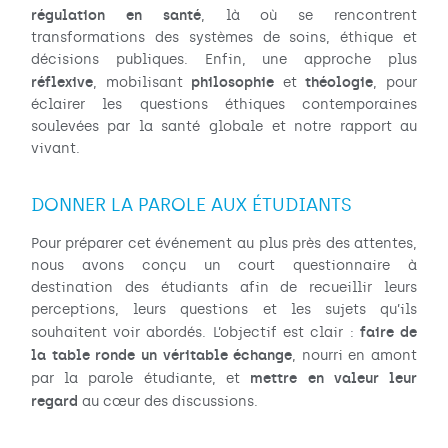
régulation en santé
, là où se rencontrent
transformations des systèmes de soins, éthique et
décisions publiques. Enfin, une approche plus
réflexive
philosophie
théologie
, mobilisant
et
, pour
éclairer les questions éthiques contemporaines
soulevées par la santé globale et notre rapport au
vivant.
DONNER LA PAROLE AUX ÉTUDIANTS
Pour préparer cet événement au plus près des attentes,
nous avons conçu un court questionnaire à
destination des étudiants afin de recueillir leurs
perceptions, leurs questions et les sujets qu’ils
faire de
souhaitent voir abordés. L’objectif est clair :
la table ronde un véritable échange
, nourri en amont
mettre en valeur leur
par la parole étudiante, et
regard
au cœur des discussions.