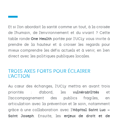
Et si l’on abordait la santé comme un tout, à la croisée
de l’humain, de l’environnement et du vivant ? Cette
One Health
table ronde
portée par l’UCLy vous invite à
prendre de la hauteur et à croiser les regards pour
mieux comprendre les défis actuels et à venir, en lien
direct avec les politiques publiques locales.
TROIS AXES FORTS POUR ÉCLAIRER
L’ACTION
Au cœur des échanges, l’UCLy mettra en avant trois
vulnérabilités
priorités : d’abord, les
et
l’accompagnement des publics fragiles, en
articulation avec la prévention et le soin, notamment
Hôpital Saint Luc –
grâce à une collaboration avec l’
Saint Joseph
enjeux de droit et de
. Ensuite, les