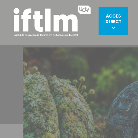
ACCÈS
DIRECT