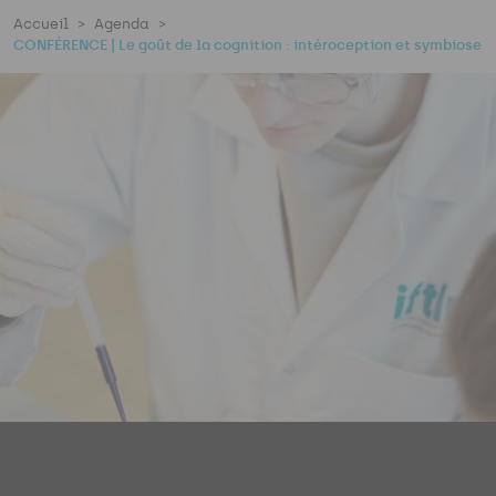
Accueil
Agenda
CONFÉRENCE | Le goût de la cognition : intéroception et symbiose