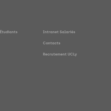
 Étudiants
Intranet Salariés
Contacts
Recrutement UCLy