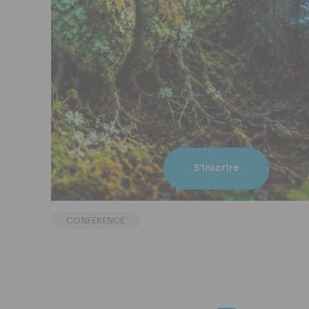
S'inscrire
CONFÉRENCE